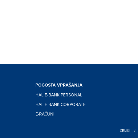
POGOSTA VPRAŠANJA
HAL E-BANK PERSONAL
HAL E-BANK CORPORATE
E-RAČUNI
CENIKI
/