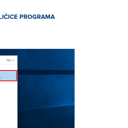
LIČICE PROGRAMA