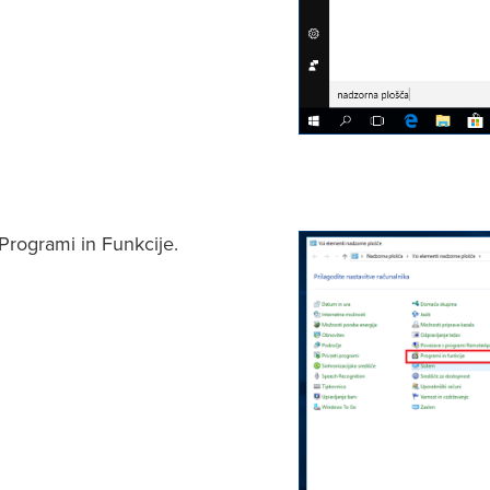
rogrami in Funkcije.