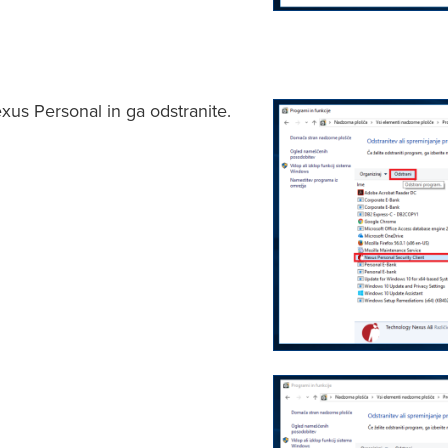
us Personal in ga odstranite.