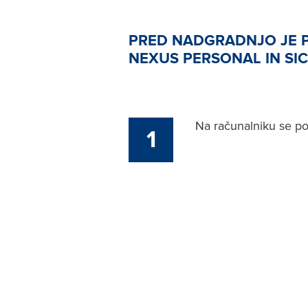
PRED NADGRADNJO JE 
NEXUS PERSONAL IN SIC
Na računalniku se po
1