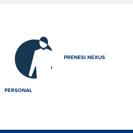
PRENESI NEXUS
PERSONAL