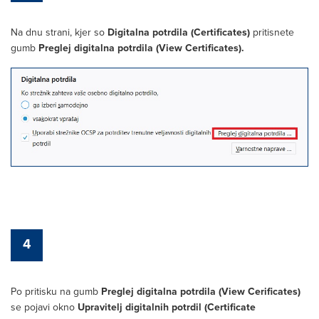
Na dnu strani, kjer so
Digitalna potrdila (Certificates)
pritisnete
gumb
Preglej digitalna potrdila (View Certificates).
4
Po pritisku na gumb
Preglej digitalna potrdila (View Cerificates)
se pojavi okno
Upravitelj digitalnih potrdil (Certificate