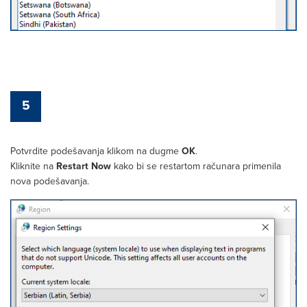
5
Potvrdite podešavanja klikom na dugme
OK
.
Kliknite na
Restart Now
kako bi se restartom računara primenila
nova podešavanja.